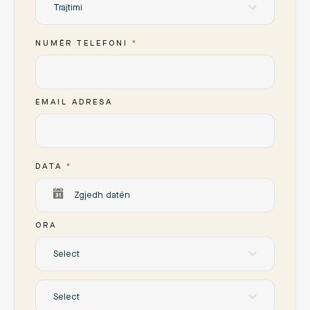
Trajtimi
NUMËR TELEFONI
*
EMAIL ADRESA
DATA
*
ORA
Select
Select