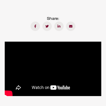
Share: